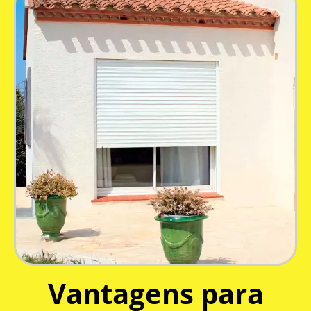
Vantagens para