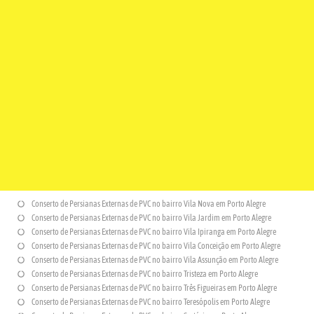
Conserto de Persianas Externas de PVC no bairro Vila Nova em Porto Alegre
Conserto de Persianas Externas de PVC no bairro Vila Jardim em Porto Alegre
Conserto de Persianas Externas de PVC no bairro Vila Ipiranga em Porto Alegre
Conserto de Persianas Externas de PVC no bairro Vila Conceição em Porto Alegre
Conserto de Persianas Externas de PVC no bairro Vila Assunção em Porto Alegre
Conserto de Persianas Externas de PVC no bairro Tristeza em Porto Alegre
Conserto de Persianas Externas de PVC no bairro Três Figueiras em Porto Alegre
Conserto de Persianas Externas de PVC no bairro Teresópolis em Porto Alegre