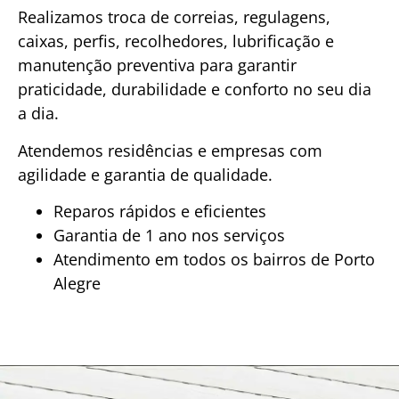
Realizamos troca de correias, regulagens,
caixas, perfis, recolhedores, lubrificação e
manutenção preventiva para garantir
praticidade, durabilidade e conforto no seu dia
a dia.
Atendemos residências e empresas com
agilidade e garantia de qualidade.
Reparos rápidos e eficientes
Garantia de 1 ano nos serviços
Atendimento em todos os bairros de Porto
Alegre