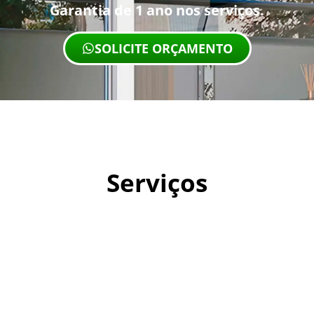
Garantia de 1 ano nos serviços.
SOLICITE ORÇAMENTO
Serviços