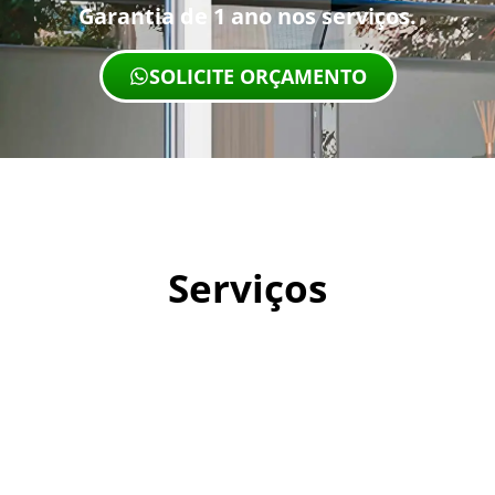
Garantia de 1 ano nos serviços.
SOLICITE ORÇAMENTO
Serviços