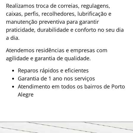
Realizamos troca de correias, regulagens,
caixas, perfis, recolhedores, lubrificação e
manutenção preventiva para garantir
praticidade, durabilidade e conforto no seu dia
a dia.
Atendemos residências e empresas com
agilidade e garantia de qualidade.
Reparos rápidos e eficientes
Garantia de 1 ano nos serviços
Atendimento em todos os bairros de Porto
Alegre