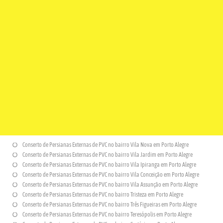
Conserto de Persianas Externas de PVC no bairro Vila Nova em Porto Alegre
Conserto de Persianas Externas de PVC no bairro Vila Jardim em Porto Alegre
Conserto de Persianas Externas de PVC no bairro Vila Ipiranga em Porto Alegre
Conserto de Persianas Externas de PVC no bairro Vila Conceição em Porto Alegre
Conserto de Persianas Externas de PVC no bairro Vila Assunção em Porto Alegre
Conserto de Persianas Externas de PVC no bairro Tristeza em Porto Alegre
Conserto de Persianas Externas de PVC no bairro Três Figueiras em Porto Alegre
Conserto de Persianas Externas de PVC no bairro Teresópolis em Porto Alegre