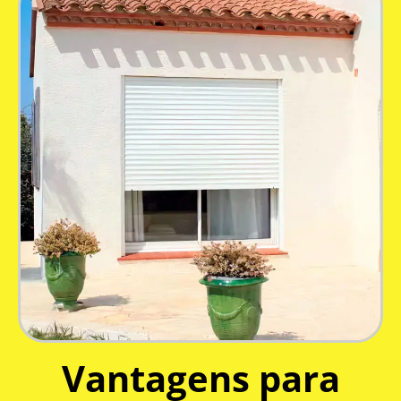
Vantagens para