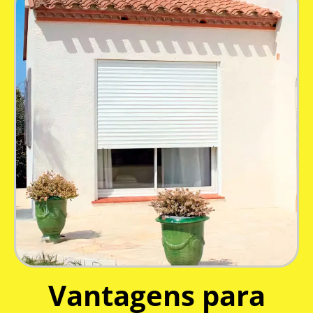
Vantagens para