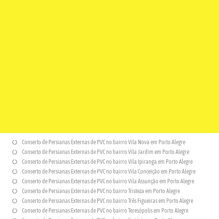
Conserto de Persianas Externas de PVC no bairro Vila Nova em Porto Alegre
Conserto de Persianas Externas de PVC no bairro Vila Jardim em Porto Alegre
Conserto de Persianas Externas de PVC no bairro Vila Ipiranga em Porto Alegre
Conserto de Persianas Externas de PVC no bairro Vila Conceição em Porto Alegre
Conserto de Persianas Externas de PVC no bairro Vila Assunção em Porto Alegre
Conserto de Persianas Externas de PVC no bairro Tristeza em Porto Alegre
Conserto de Persianas Externas de PVC no bairro Três Figueiras em Porto Alegre
Conserto de Persianas Externas de PVC no bairro Teresópolis em Porto Alegre