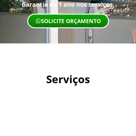
Garantia de 1 ano nos serviços.
SOLICITE ORÇAMENTO
Serviços