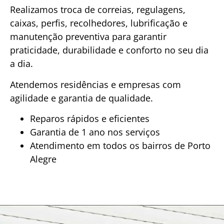
Realizamos troca de correias, regulagens,
caixas, perfis, recolhedores, lubrificação e
manutenção preventiva para garantir
praticidade, durabilidade e conforto no seu dia
a dia.
Atendemos residências e empresas com
agilidade e garantia de qualidade.
Reparos rápidos e eficientes
Garantia de 1 ano nos serviços
Atendimento em todos os bairros de Porto
Alegre