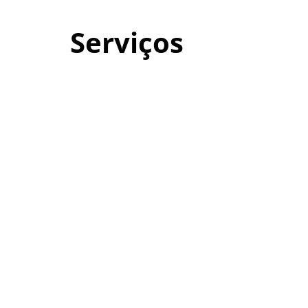
Serviços