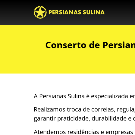
Conserto de Persia
A Persianas Sulina é especializada
Realizamos troca de correias, regula
garantir praticidade, durabilidade e 
Atendemos residências e empresas c