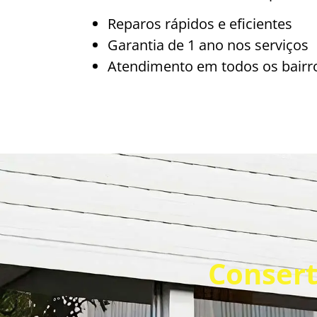
Reparos rápidos e eficientes
Garantia de 1 ano nos serviços
Atendimento em todos os bairro
Consert