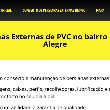
INICIAL
CONSERTO DE PERSIANAS EXTERNAS DE PVC
MAPA
nas Externas de PVC no bairro
Alegre
 em conserto e manutenção de persianas externas
gens, caixas, perfis, recolhedores, lubrificação
conforto no seu dia a dia.
om agilidade e garantia de qualidade.