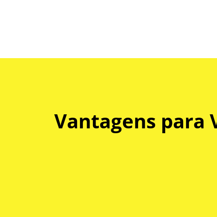
Vantagens para 