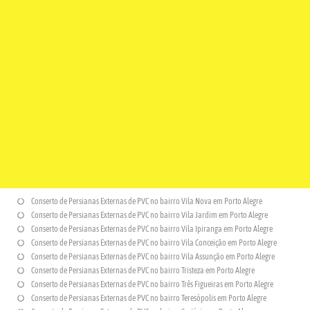
Conserto de Persianas Externas de PVC no bairro Vila Nova em Porto Alegre
Conserto de Persianas Externas de PVC no bairro Vila Jardim em Porto Alegre
Conserto de Persianas Externas de PVC no bairro Vila Ipiranga em Porto Alegre
Conserto de Persianas Externas de PVC no bairro Vila Conceição em Porto Alegre
Conserto de Persianas Externas de PVC no bairro Vila Assunção em Porto Alegre
Conserto de Persianas Externas de PVC no bairro Tristeza em Porto Alegre
Conserto de Persianas Externas de PVC no bairro Três Figueiras em Porto Alegre
Conserto de Persianas Externas de PVC no bairro Teresópolis em Porto Alegre