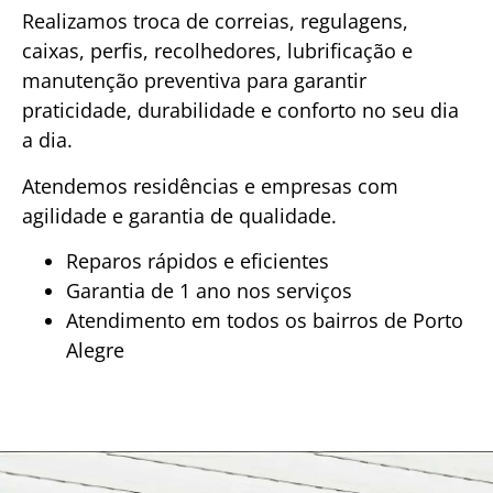
Realizamos troca de correias, regulagens,
caixas, perfis, recolhedores, lubrificação e
manutenção preventiva para garantir
praticidade, durabilidade e conforto no seu dia
a dia.
Atendemos residências e empresas com
agilidade e garantia de qualidade.
Reparos rápidos e eficientes
Garantia de 1 ano nos serviços
Atendimento em todos os bairros de Porto
Alegre