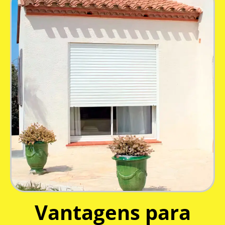
Vantagens para