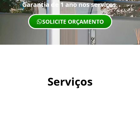
Garantia de 1 ano nos serviços.
SOLICITE ORÇAMENTO
Serviços