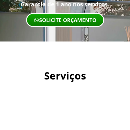
Garantia de 1 ano nos serviços.
SOLICITE ORÇAMENTO
Serviços