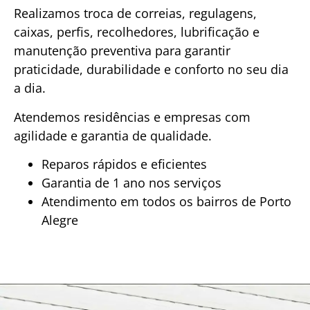
Realizamos troca de correias, regulagens,
caixas, perfis, recolhedores, lubrificação e
manutenção preventiva para garantir
praticidade, durabilidade e conforto no seu dia
a dia.
Atendemos residências e empresas com
agilidade e garantia de qualidade.
Reparos rápidos e eficientes
Garantia de 1 ano nos serviços
Atendimento em todos os bairros de Porto
Alegre