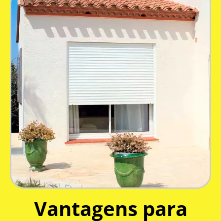
Vantagens para