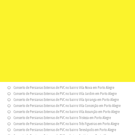
Conserto de Persianas Externas de PVC no bairro Vila Nova em Porto Alegre
Conserto de Persianas Externas de PVC no bairro Vila Jardim em Porto Alegre
Conserto de Persianas Externas de PVC no bairro Vila Ipiranga em Porto Alegre
Conserto de Persianas Externas de PVC no bairro Vila Conceição em Porto Alegre
Conserto de Persianas Externas de PVC no bairro Vila Assunção em Porto Alegre
Conserto de Persianas Externas de PVC no bairro Tristeza em Porto Alegre
Conserto de Persianas Externas de PVC no bairro Três Figueiras em Porto Alegre
Conserto de Persianas Externas de PVC no bairro Teresópolis em Porto Alegre