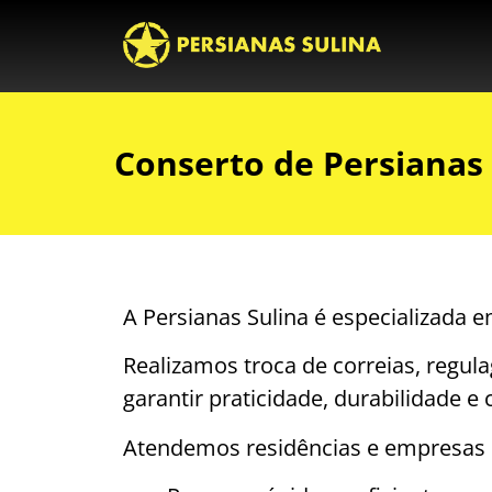
Conserto de Persianas
A Persianas Sulina é especializada
Realizamos troca de correias, regula
garantir praticidade, durabilidade e 
Atendemos residências e empresas c