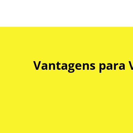
Vantagens para 