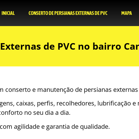
INICIAL
CONSERTO DE PERSIANAS EXTERNAS DE PVC
MAPA
 Externas de PVC no bairro C
 em conserto e manutenção de persianas externas
gens, caixas, perfis, recolhedores, lubrificação
conforto no seu dia a dia.
om agilidade e garantia de qualidade.