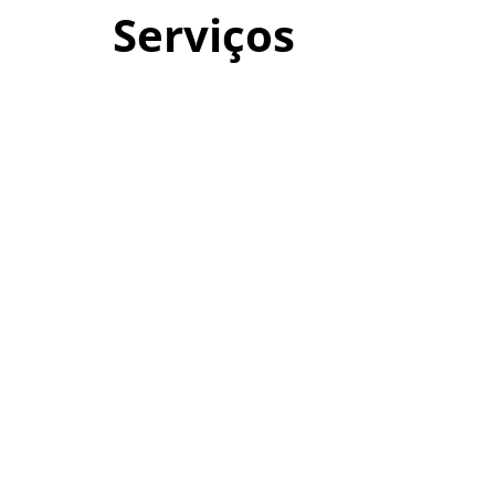
Serviços