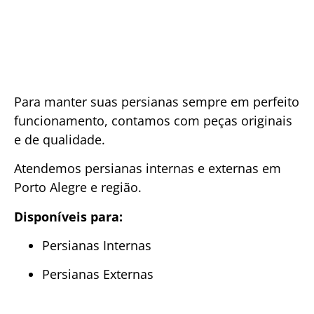
Para manter suas persianas sempre em perfeito
funcionamento, contamos com peças originais
e de qualidade.
Atendemos persianas internas e externas em
Porto Alegre e região.
Disponíveis para:
Persianas Internas
Persianas Externas